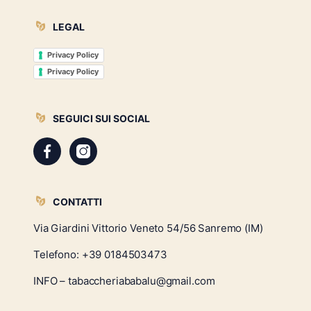
LEGAL
Privacy Policy
Privacy Policy
SEGUICI SUI SOCIAL
CONTATTI
Via Giardini Vittorio Veneto 54/56 Sanremo (IM)
Telefono:
+39 0184503473
INFO – tabaccheriababalu@gmail.com