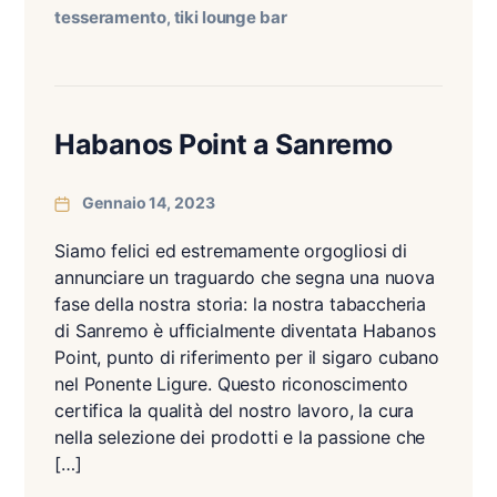
tesseramento
tiki lounge bar
,
Habanos Point a Sanremo
Gennaio 14, 2023
Siamo felici ed estremamente orgogliosi di
annunciare un traguardo che segna una nuova
fase della nostra storia: la nostra tabaccheria
di Sanremo è ufficialmente diventata Habanos
Point, punto di riferimento per il sigaro cubano
nel Ponente Ligure. Questo riconoscimento
certifica la qualità del nostro lavoro, la cura
nella selezione dei prodotti e la passione che
[…]