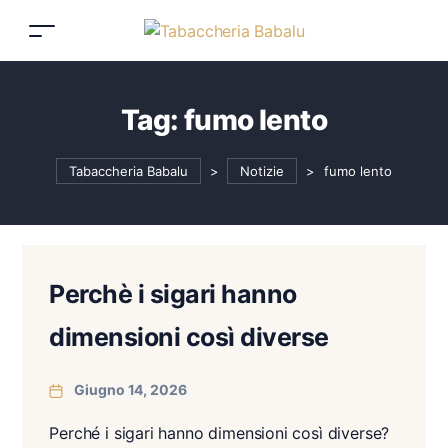
Tag:
fumo lento
Tabaccheria Babalu
>
Notizie
>
fumo lento
Perchè i sigari hanno
dimensioni così diverse
Giugno 14, 2026
Perché i sigari hanno dimensioni così diverse?