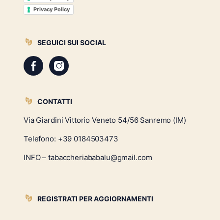
Privacy Policy
SEGUICI SUI SOCIAL
CONTATTI
Via Giardini Vittorio Veneto 54/56 Sanremo (IM)
Telefono:
+39 0184503473
INFO – tabaccheriababalu@gmail.com
REGISTRATI PER AGGIORNAMENTI