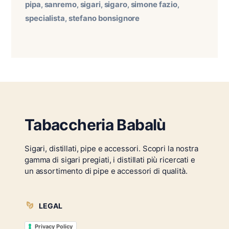
pipa
sanremo
sigari
sigaro
simone fazio
,
,
,
,
,
specialista
stefano bonsignore
,
Tabaccheria Babalù
Sigari, distillati, pipe e accessori. Scopri la nostra
gamma di sigari pregiati, i distillati più ricercati e
un assortimento di pipe e accessori di qualità.
LEGAL
Privacy Policy