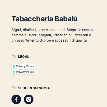
Tabaccheria Babalù
Sigari, distillati, pipe e accessori. Scopri la nostra
gamma di sigari pregiati, i distillati più ricercati e
un assortimento di pipe e accessori di qualità.
LEGAL
Privacy Policy
Privacy Policy
SEGUICI SUI SOCIAL