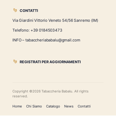
CONTATTI
Via Giardini Vittorio Veneto 54/56 Sanremo (IM)
Telefono:
+39 0184503473
INFO – tabaccheriababalu@gmail.com
REGISTRATI PER AGGIORNAMENTI
Copyright ©2026 Tabaccheria Babalu. All rights
reserved.
Home
Chi Siamo
Catalogo
News
Contatti