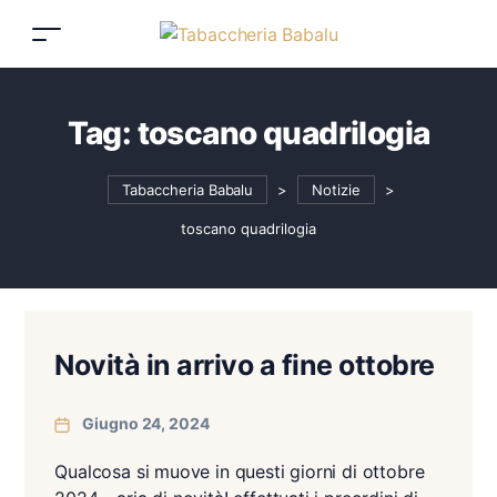
Tag:
toscano quadrilogia
Tabaccheria Babalu
>
Notizie
>
toscano quadrilogia
Novità in arrivo a fine ottobre
Giugno 24, 2024
Qualcosa si muove in questi giorni di ottobre