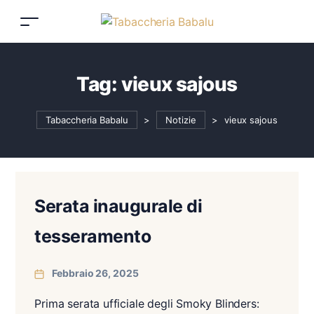
Tag:
vieux sajous
Tabaccheria Babalu
>
Notizie
>
vieux sajous
Serata inaugurale di
tesseramento
Febbraio 26, 2025
Prima serata ufficiale degli Smoky Blinders: