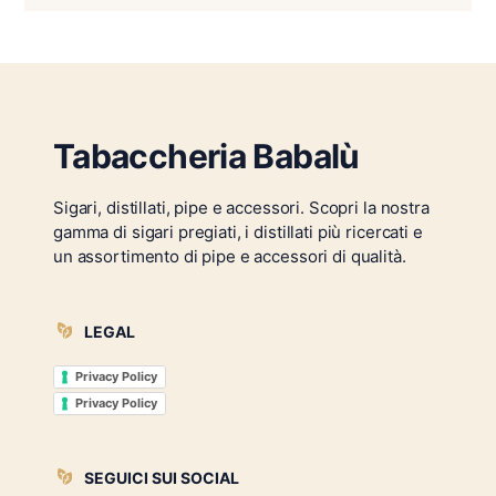
Tabaccheria Babalù
Sigari, distillati, pipe e accessori. Scopri la nostra
gamma di sigari pregiati, i distillati più ricercati e
un assortimento di pipe e accessori di qualità.
LEGAL
Privacy Policy
Privacy Policy
SEGUICI SUI SOCIAL