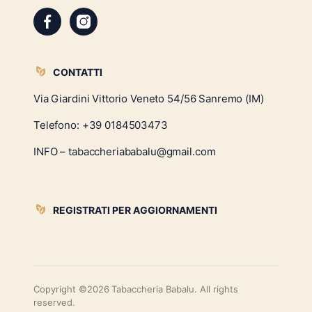
CONTATTI
Via Giardini Vittorio Veneto 54/56 Sanremo (IM)
Telefono:
+39 0184503473
INFO – tabaccheriababalu@gmail.com
REGISTRATI PER AGGIORNAMENTI
Copyright ©2026 Tabaccheria Babalu. All rights
reserved.