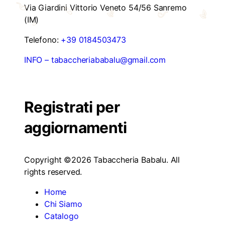
Via Giardini Vittorio Veneto 54/56 Sanremo
(IM)
Telefono:
+39 0184503473
INFO – tabaccheriababalu@gmail.com
Registrati per
aggiornamenti
Copyright ©2026 Tabaccheria Babalu. All
rights reserved.
Home
Chi Siamo
Catalogo