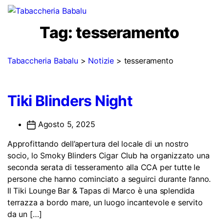
Tag:
tesseramento
Tabaccheria Babalu
>
Notizie
>
tesseramento
Tiki Blinders Night
Agosto 5, 2025
Approfittando dell’apertura del locale di un nostro
socio, lo Smoky Blinders Cigar Club ha organizzato una
seconda serata di tesseramento alla CCA per tutte le
persone che hanno cominciato a seguirci durante l’anno.
Il Tiki Lounge Bar & Tapas di Marco è una splendida
terrazza a bordo mare, un luogo incantevole e servito
da un […]