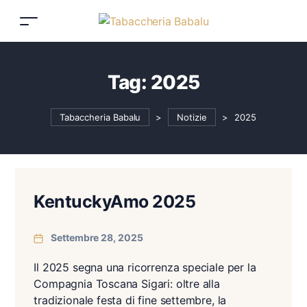
Tag:
2025
Tabaccheria Babalu
>
Notizie
>
2025
KentuckyAmo 2025
Settembre 28, 2025
Il 2025 segna una ricorrenza speciale per la
Compagnia Toscana Sigari: oltre alla
tradizionale festa di fine settembre, la