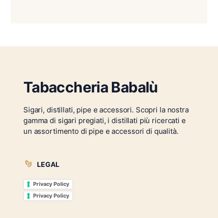
Tabaccheria Babalù
Sigari, distillati, pipe e accessori. Scopri la nostra
gamma di sigari pregiati, i distillati più ricercati e
un assortimento di pipe e accessori di qualità.
LEGAL
Privacy Policy
Privacy Policy