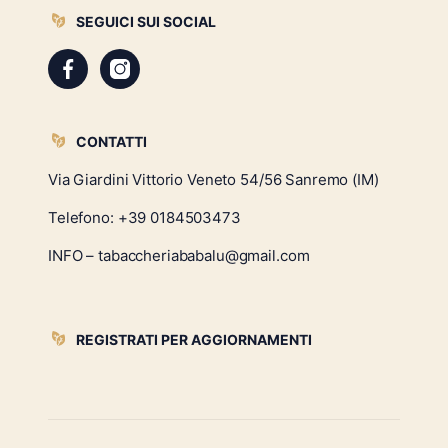
SEGUICI SUI SOCIAL
CONTATTI
Via Giardini Vittorio Veneto 54/56 Sanremo (IM)
Telefono:
+39 0184503473
INFO – tabaccheriababalu@gmail.com
REGISTRATI PER AGGIORNAMENTI