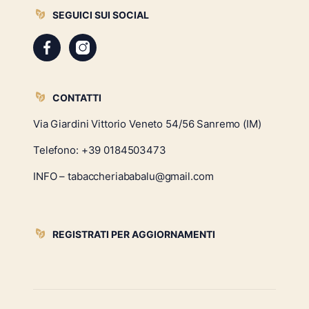
SEGUICI SUI SOCIAL
CONTATTI
Via Giardini Vittorio Veneto 54/56 Sanremo (IM)
Telefono:
+39 0184503473
INFO – tabaccheriababalu@gmail.com
REGISTRATI PER AGGIORNAMENTI