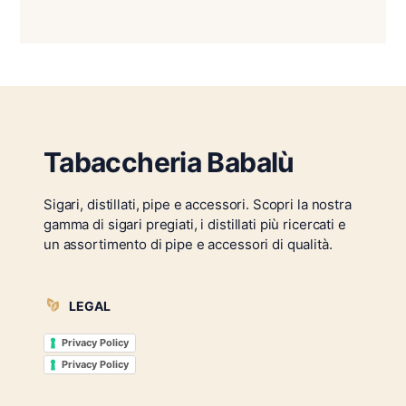
Tabaccheria Babalù
Sigari, distillati, pipe e accessori. Scopri la nostra
gamma di sigari pregiati, i distillati più ricercati e
un assortimento di pipe e accessori di qualità.
LEGAL
Privacy Policy
Privacy Policy