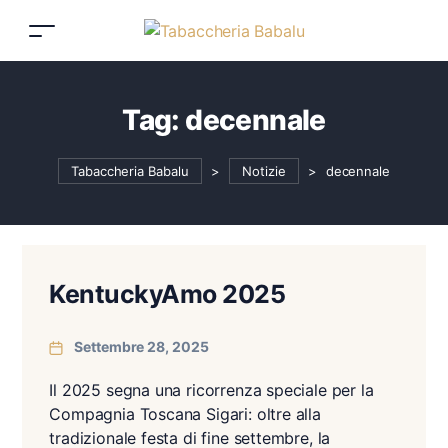
Tag:
decennale
Tabaccheria Babalu
>
Notizie
>
decennale
KentuckyAmo 2025
Settembre 28, 2025
Il 2025 segna una ricorrenza speciale per la
Compagnia Toscana Sigari: oltre alla
tradizionale festa di fine settembre, la