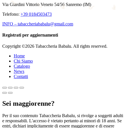
Via Giardini Vittorio Veneto 54/56 Sanremo (IM)
Telefono:
+39 0184503473
INFO – tabaccheriababalu@gmail.com
Registrati per aggiornamenti
Copyright ©2026 Tabaccheria Babalu. All rights reserved.
Home
Chi Siamo
Catalogo
News
Contatti
Sei maggiorenne?
Per il suo contenuto Tabaccheria Babalu, si rivolge a soggetti adulti
e responsabili. L'accesso è vietato pertanto ai minori di 18 anni. Se
entri, dichiari implicitamente di essere maggiorenne e di essere