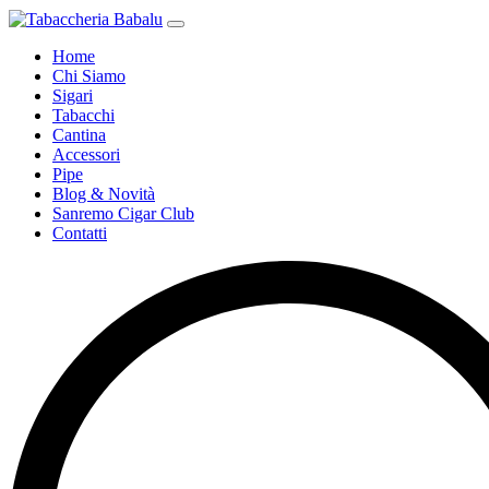
Home
Chi Siamo
Sigari
Tabacchi
Cantina
Accessori
Pipe
Blog & Novità
Sanremo Cigar Club
Contatti