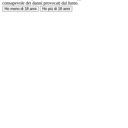
consapevole dei danni provocati dal fumo.
Ho meno di 18 anni
Ho più di 18 anni