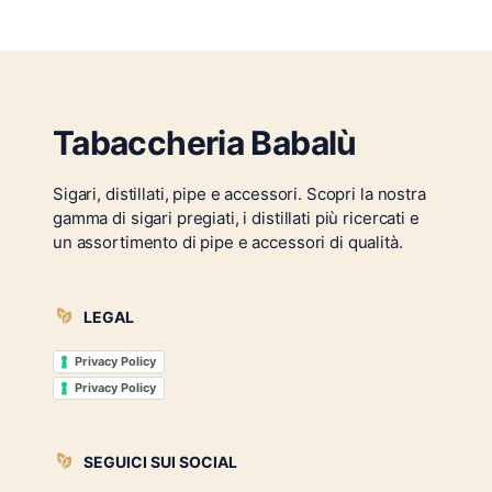
Tabaccheria Babalù
Sigari, distillati, pipe e accessori. Scopri la nostra
gamma di sigari pregiati, i distillati più ricercati e
un assortimento di pipe e accessori di qualità.
LEGAL
Privacy Policy
Privacy Policy
SEGUICI SUI SOCIAL