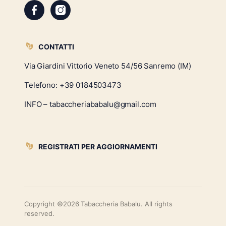
CONTATTI
Via Giardini Vittorio Veneto 54/56 Sanremo (IM)
Telefono:
+39 0184503473
INFO – tabaccheriababalu@gmail.com
REGISTRATI PER AGGIORNAMENTI
Copyright ©2026 Tabaccheria Babalu. All rights
reserved.