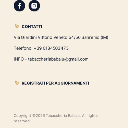
CONTATTI
Via Giardini Vittorio Veneto 54/56 Sanremo (IM)
Telefono:
+39 0184503473
INFO – tabaccheriababalu@gmail.com
REGISTRATI PER AGGIORNAMENTI
Copyright ©2026 Tabaccheria Babalu. All rights
reserved.