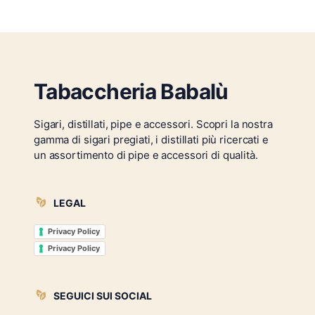
Tabaccheria Babalù
Sigari, distillati, pipe e accessori. Scopri la nostra
gamma di sigari pregiati, i distillati più ricercati e
un assortimento di pipe e accessori di qualità.
LEGAL
Privacy Policy
Privacy Policy
SEGUICI SUI SOCIAL