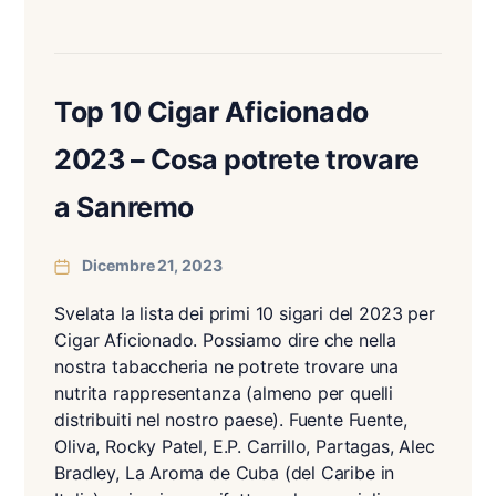
Top 10 Cigar Aficionado
2023 – Cosa potrete trovare
a Sanremo
Dicembre 21, 2023
Svelata la lista dei primi 10 sigari del 2023 per
Cigar Aficionado. Possiamo dire che nella
nostra tabaccheria ne potrete trovare una
nutrita rappresentanza (almeno per quelli
distribuiti nel nostro paese). Fuente Fuente,
Oliva, Rocky Patel, E.P. Carrillo, Partagas, Alec
Bradley, La Aroma de Cuba (del Caribe in