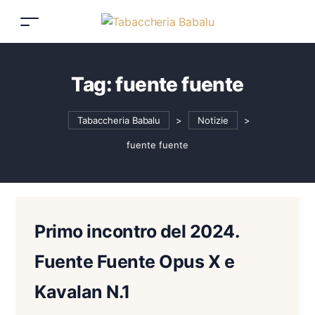
Tag:
fuente fuente
Tabaccheria Babalu
>
Notizie
>
fuente fuente
Primo incontro del 2024.
Fuente Fuente Opus X e
Kavalan N.1