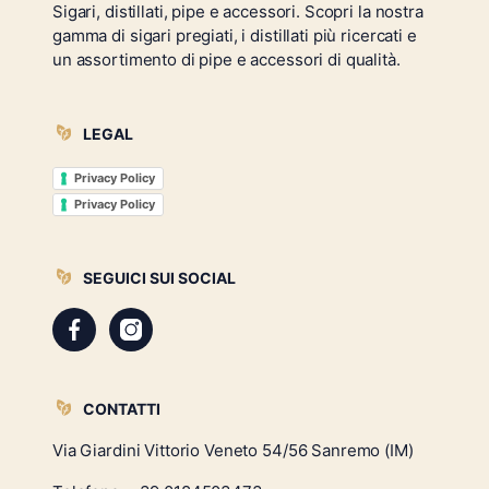
Sigari, distillati, pipe e accessori. Scopri la nostra
gamma di sigari pregiati, i distillati più ricercati e
un assortimento di pipe e accessori di qualità.
LEGAL
Privacy Policy
Privacy Policy
SEGUICI SUI SOCIAL
CONTATTI
Via Giardini Vittorio Veneto 54/56 Sanremo (IM)