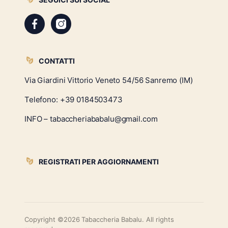
CONTATTI
Via Giardini Vittorio Veneto 54/56 Sanremo (IM)
Telefono:
+39 0184503473
INFO – tabaccheriababalu@gmail.com
REGISTRATI PER AGGIORNAMENTI
Copyright ©2026 Tabaccheria Babalu. All rights