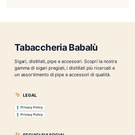
Tabaccheria Babalù
Sigari, distillati, pipe e accessori. Scopri la nostra
gamma di sigari pregiati, i distillati più ricercati e
un assortimento di pipe e accessori di qualità.
LEGAL
Privacy Policy
Privacy Policy
SEGUICI SUI SOCIAL