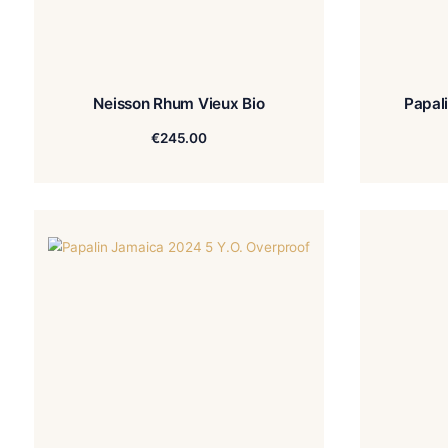
Neisson Rhum Vieux Bio
€
245.00