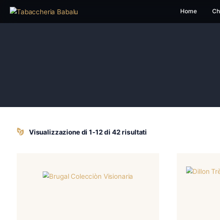
H
Visualizzazione di 1-12 di 42 risultati