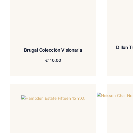
Brugal Colecciòn Visionaria
€
110.00