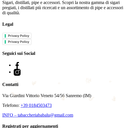
Sigari, distillati, pipe e accessori. Scopri la nostra gamma di sigari
pregiati, i distillati più ricercati e un assortimento di pipe e accessori
di qualità.
Legal
Privacy Policy
Privacy Policy
Seguici sui Social
Facebook
Instagram
Contatti
Via Giardini Vittorio Veneto 54/56 Sanremo (IM)
Telefono:
+39 0184503473
INFO – tabaccheriababalu@gmail.com
Registrati per aggiornamenti