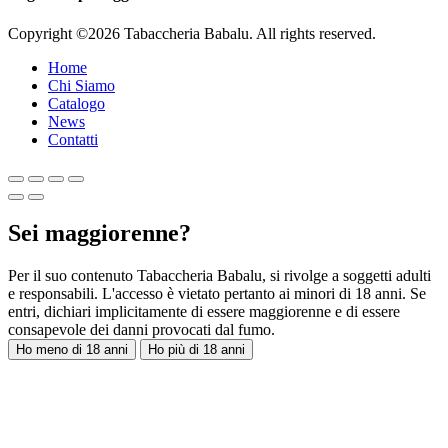
Copyright ©2026 Tabaccheria Babalu. All rights reserved.
Home
Chi Siamo
Catalogo
News
Contatti
Sei maggiorenne?
Per il suo contenuto Tabaccheria Babalu, si rivolge a soggetti adulti
e responsabili. L'accesso è vietato pertanto ai minori di 18 anni. Se
entri, dichiari implicitamente di essere maggiorenne e di essere
consapevole dei danni provocati dal fumo.
Ho meno di 18 anni
Ho più di 18 anni