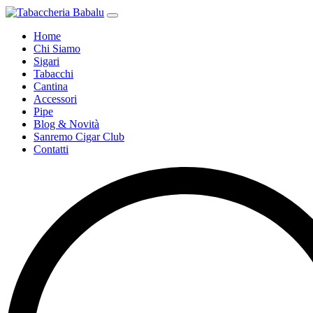
Home
Chi Siamo
Sigari
Tabacchi
Cantina
Accessori
Pipe
Blog & Novità
Sanremo Cigar Club
Contatti