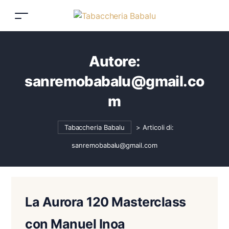
Autore:
sanremobabalu@gmail.co
m
Tabaccheria Babalu
>
Articoli di:
sanremobabalu@gmail.com
La Aurora 120 Masterclass
con Manuel Inoa