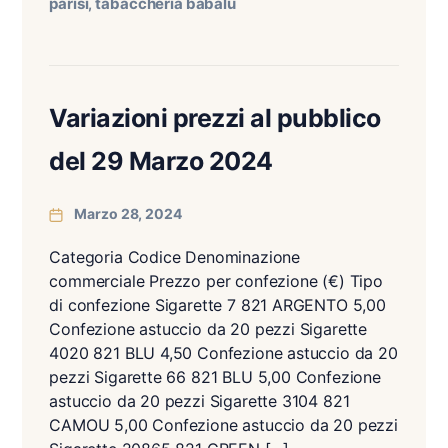
parisi
tabaccheria babalù
,
Variazioni prezzi al pubblico
del 29 Marzo 2024
Marzo 28, 2024
Categoria Codice Denominazione
commerciale Prezzo per confezione (€) Tipo
di confezione Sigarette 7 821 ARGENTO 5,00
Confezione astuccio da 20 pezzi Sigarette
4020 821 BLU 4,50 Confezione astuccio da 20
pezzi Sigarette 66 821 BLU 5,00 Confezione
astuccio da 20 pezzi Sigarette 3104 821
CAMOU 5,00 Confezione astuccio da 20 pezzi