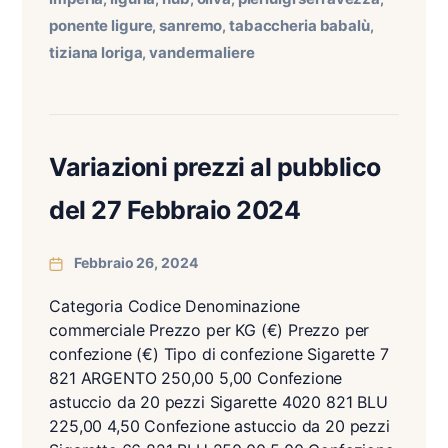
ponente ligure
sanremo
tabaccheria babalù
,
,
,
tiziana loriga
vandermaliere
,
Variazioni prezzi al pubblico
del 27 Febbraio 2024
Febbraio 26, 2024
Categoria Codice Denominazione
commerciale Prezzo per KG (€) Prezzo per
confezione (€) Tipo di confezione Sigarette 7
821 ARGENTO 250,00 5,00 Confezione
astuccio da 20 pezzi Sigarette 4020 821 BLU
225,00 4,50 Confezione astuccio da 20 pezzi