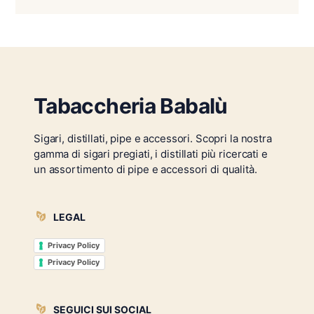
Tabaccheria Babalù
Sigari, distillati, pipe e accessori. Scopri la nostra
gamma di sigari pregiati, i distillati più ricercati e
un assortimento di pipe e accessori di qualità.
LEGAL
Privacy Policy
Privacy Policy
SEGUICI SUI SOCIAL