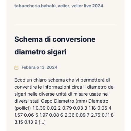
tabaccheria babalù
velier
velier live 2024
,
,
Schema di conversione
diametro sigari
Febbraio 13, 2024
Ecco un chiaro schema che vi permetterà di
convertire le informazioni circa il diametro dei
sigari nelle diverse unità di misure usate nei
diversi stati Cepo Diametro (mm) Diametro
(pollici) 1 0.39 0.02 2 0.79 0.03 3 1.18 0.05 4
1.57 0.06 5 1.97 0.08 6 2.36 0.09 7 2.76 0.11 8
3.15 0.13 9 […]