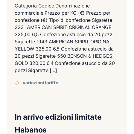
Categoria Codice Denominazione
commerciale Prezzo per KG (€) Prezzo per
confezione (€) Tipo di confezione Sigarette
2231 AMERICAN SPIRIT ORIGINAL ORANGE
325,00 6,5 Confezione astuccio da 20 pezzi
Sigarette 1943 AMERICAN SPIRIT ORIGINAL
YELLOW 325,00 6,5 Confezione astuccio da
20 pezzi Sigarette 550 BENSON & HEDGES
GOLD 320,00 6,4 Confezione astuccio da 20
pezzi Sigarette […]
variazioni tariffe
In arrivo edizioni limitate
Habanos