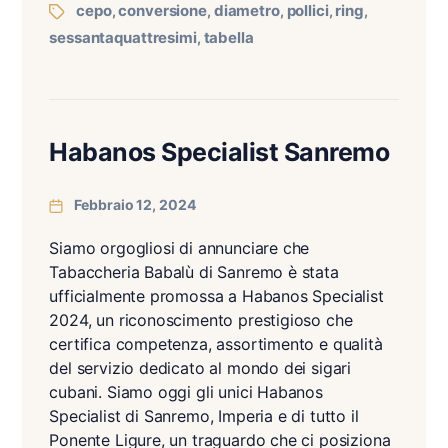
cepo
conversione
diametro
pollici
ring
,
,
,
,
,
sessantaquattresimi
tabella
,
Habanos Specialist Sanremo
Febbraio 12, 2024
Siamo orgogliosi di annunciare che
Tabaccheria Babalù di Sanremo è stata
ufficialmente promossa a Habanos Specialist
2024, un riconoscimento prestigioso che
certifica competenza, assortimento e qualità
del servizio dedicato al mondo dei sigari
cubani. Siamo oggi gli unici Habanos
Specialist di Sanremo, Imperia e di tutto il
Ponente Ligure, un traguardo che ci posiziona