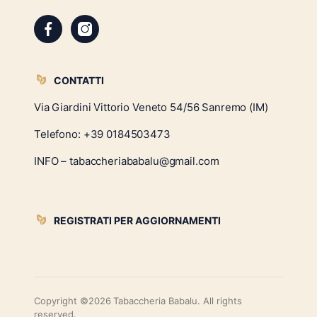
CONTATTI
Via Giardini Vittorio Veneto 54/56 Sanremo (IM)
Telefono:
+39 0184503473
INFO – tabaccheriababalu@gmail.com
REGISTRATI PER AGGIORNAMENTI
Copyright ©2026 Tabaccheria Babalu. All rights
reserved.